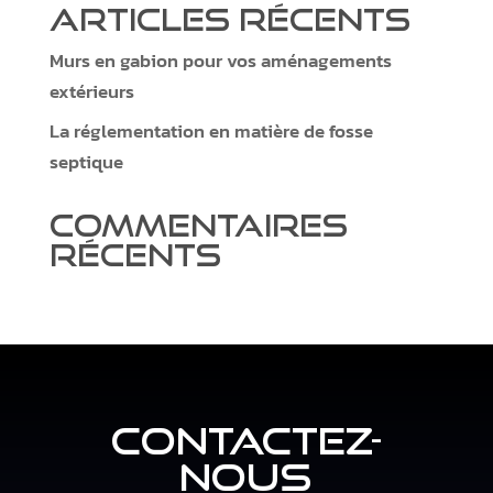
Articles récents
Murs en gabion pour vos aménagements
extérieurs
La réglementation en matière de fosse
septique
Commentaires
récents
CONTACTEZ-
NOUS