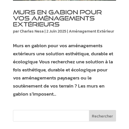
Murs en gabion pour
vos aménagements
extérieurs
par
Charles Nesa
|
2 Juin 2025
|
Aménagement Extérieur
Murs en gabion pour vos aménagements
extérieurs une solution esthétique, durable et
écologique Vous recherchez une solution à la
fois esthétique, durable et écologique pour
vos aménagements paysagers ou le
soutènement de vos terrain ? Les murs en
gabion s’imposent...