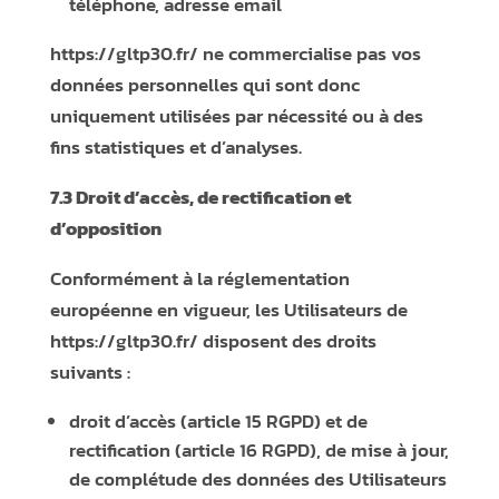
téléphone, adresse email
https://gltp30.fr/
ne commercialise pas vos
données personnelles qui sont donc
uniquement utilisées par nécessité ou à des
fins statistiques et d’analyses.
7.3 Droit d’accès, de rectification et
d’opposition
Conformément à la réglementation
européenne en vigueur, les Utilisateurs de
https://gltp30.fr/
disposent des droits
suivants :
droit d’accès (article 15 RGPD) et de
rectification (article 16 RGPD), de mise à jour,
de complétude des données des Utilisateurs