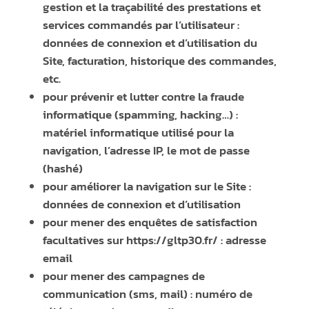
gestion et la traçabilité des prestations et
services commandés par l’utilisateur :
données de connexion et d’utilisation du
Site, facturation, historique des commandes,
etc.
pour prévenir et lutter contre la fraude
informatique (spamming, hacking…) :
matériel informatique utilisé pour la
navigation, l’adresse IP, le mot de passe
(hashé)
pour améliorer la navigation sur le Site :
données de connexion et d’utilisation
pour mener des enquêtes de satisfaction
facultatives sur
https://gltp30.fr/
: adresse
email
pour mener des campagnes de
communication (sms, mail) : numéro de