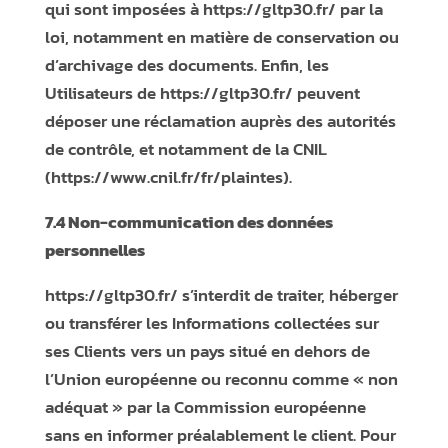
qui sont imposées à
https://gltp30.fr/
par la
loi, notamment en matière de conservation ou
d’archivage des documents. Enfin, les
Utilisateurs de
https://gltp30.fr/
peuvent
déposer une réclamation auprès des autorités
de contrôle, et notamment de la CNIL
(https://www.cnil.fr/fr/plaintes).
7.4 Non-communication des données
personnelles
https://gltp30.fr/
s’interdit de traiter, héberger
ou transférer les Informations collectées sur
ses Clients vers un pays situé en dehors de
l’Union européenne ou reconnu comme « non
adéquat » par la Commission européenne
sans en informer préalablement le client. Pour