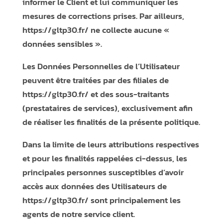
informer le Client et lui communiquer les
mesures de corrections prises. Par ailleurs,
https://gltp30.fr/
ne collecte aucune «
données sensibles ».
Les Données Personnelles de l’Utilisateur
peuvent être traitées par des filiales de
https://gltp30.fr/
et des sous-traitants
(prestataires de services), exclusivement afin
de réaliser les finalités de la présente politique.
Dans la limite de leurs attributions respectives
et pour les finalités rappelées ci-dessus, les
principales personnes susceptibles d’avoir
accès aux données des Utilisateurs de
https://gltp30.fr/
sont principalement les
agents de notre service client.