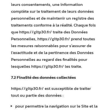
leurs consentements, une information
complète sur le traitement de leurs données
personnelles et de maintenir un registre des
traitements conforme à la réalité. Chaque fois
que
https://gltp30.fr/
traite des Données
Personnelles,
https://gltp30.fr/
prend toutes
les mesures raisonnables pour s’assurer de
l’exactitude et de la pertinence des Données
Personnelles au regard des finalités pour
lesquelles
https://gltp30.fr/
les traite.
7.2 Finalité des données collectées
https://gltp30.fr/
est susceptible de traiter
tout ou partie des données :
pour permettre la navigation sur le Site et la