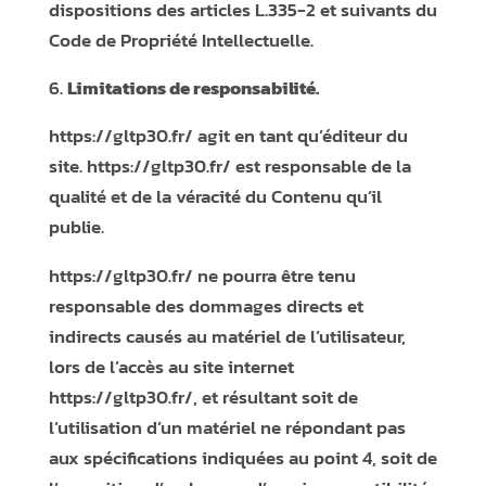
dispositions des articles L.335-2 et suivants du
Code de Propriété Intellectuelle.
Limitations de responsabilité.
https://gltp30.fr/
agit en tant qu’éditeur du
site.
https://gltp30.fr/
est responsable de la
qualité et de la véracité du Contenu qu’il
publie.
https://gltp30.fr/
ne pourra être tenu
responsable des dommages directs et
indirects causés au matériel de l’utilisateur,
lors de l’accès au site internet
https://gltp30.fr/
, et résultant soit de
l’utilisation d’un matériel ne répondant pas
aux spécifications indiquées au point 4, soit de