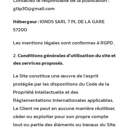
Contactez le responsable de la publication :
gltp30@gmail.com
Hébergeur :
IONOS SARL 7 PL DE LA GARE
57200
Les mentions légales sont conformes à
RGPD
.
Conditions générales d’utilisation du site et
des services proposés.
Le Site constitue une œuvre de l’esprit
protégée par les dispositions du Code de la
Propriété Intellectuelle et des
Réglementations Internationales applicables.
Le Client ne peut en aucune manière réutiliser,
céder ou exploiter pour son propre compte
tout ou partie des éléments ou travaux du Site.