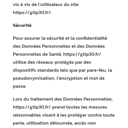
vis à vis de l’utilisateur du site
https://gltp30.fr/
.
Sécurité
Pour assurer la sécurité et la confidentialité
des Données Personnelles et des Données
Personnelles de Santé,
https://gltp30.fr/
utilise des réseaux protégés par des
dispositifs standards tels que par pare-feu, la
pseudonymisation, l’encryption et mot de
passe.
Lors du traitement des Données Personnelles,
https://gltp30.fr/
prend toutes les mesures
raisonnables visant à les protéger contre toute
perte, utilisation détournée, accès non