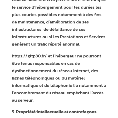
le service d’hébergement pour les durées les
plus courtes possibles notamment à des fins
de maintenance, d’amélioration de ses
infrastructures, de défaillance de ses
infrastructures ou si les Prestations et Services
génèrent un trafic réputé anormal.
https://gltp30.fr/
et l’hébergeur ne pourront
être tenus responsables en cas de
dysfonctionnement du réseau Internet, des
lignes téléphoniques ou du matériel
informatique et de téléphonie lié notamment à
l’encombrement du réseau empêchant l’accès
au serveur.
Propriété intellectuelle et contrefaçons.