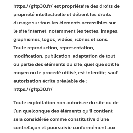
https://gltp30.fr/
est propriétaire des droits de
propriété intellectuelle et détient les droits
d’usage sur tous les éléments accessibles sur
le site internet, notamment les textes, images,
graphismes, logos, vidéos, icônes et sons.
Toute reproduction, représentation,
modification, publication, adaptation de tout
ou partie des éléments du site, quel que soit le
moyen ou le procédé utilisé, est interdite, sauf
autorisation écrite préalable de :
https://gltp30.fr/
Toute exploitation non autorisée du site ou de
l’un quelconque des éléments qu’il contient
sera considérée comme constitutive d’une
contrefaçon et poursuivie conformément aux