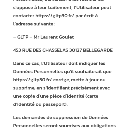
s’oppose à leur traitement, l’Utilisateur peut
contacter
https://gltp30.fr/
par écrit à
l’adresse suivante :
– GLTP – Mr Laurent Goulet
453 RUE DES CHASSELAS 30127 BELLEGARDE
Dans ce cas, l’Utilisateur doit indiquer les
Données Personnelles qu’il souhaiterait que
https://gltp30.fr/
corrige, mette à jour ou
supprime, en s’identifiant précisément avec
une copie d’une pièce d’identité (carte
d’identité ou passeport).
Les demandes de suppression de Données
Personnelles seront soumises aux obligations