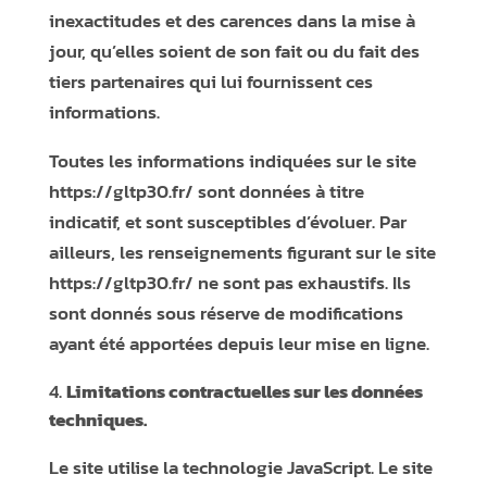
inexactitudes et des carences dans la mise à
jour, qu’elles soient de son fait ou du fait des
tiers partenaires qui lui fournissent ces
informations.
Toutes les informations indiquées sur le site
https://gltp30.fr/
sont données à titre
indicatif, et sont susceptibles d’évoluer. Par
ailleurs, les renseignements figurant sur le site
https://gltp30.fr/
ne sont pas exhaustifs. Ils
sont donnés sous réserve de modifications
ayant été apportées depuis leur mise en ligne.
Limitations contractuelles sur les données
techniques.
Le site utilise la technologie JavaScript. Le site