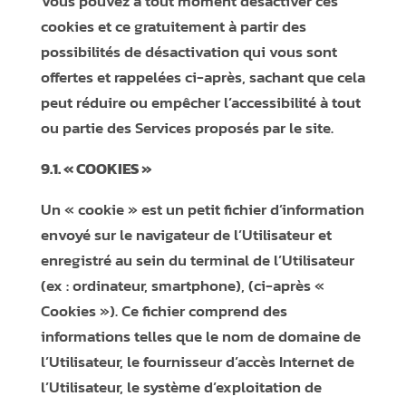
Vous pouvez à tout moment désactiver ces
cookies et ce gratuitement à partir des
possibilités de désactivation qui vous sont
offertes et rappelées ci-après, sachant que cela
peut réduire ou empêcher l’accessibilité à tout
ou partie des Services proposés par le site.
9.1. « COOKIES »
Un « cookie » est un petit fichier d’information
envoyé sur le navigateur de l’Utilisateur et
enregistré au sein du terminal de l’Utilisateur
(ex : ordinateur, smartphone), (ci-après «
Cookies »). Ce fichier comprend des
informations telles que le nom de domaine de
l’Utilisateur, le fournisseur d’accès Internet de
l’Utilisateur, le système d’exploitation de