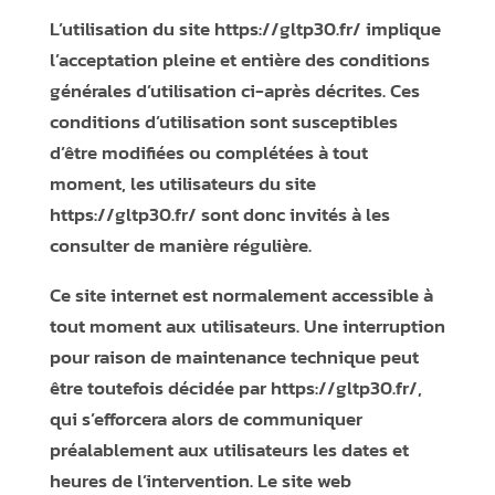
L’utilisation du site
https://gltp30.fr/
implique
l’acceptation pleine et entière des conditions
générales d’utilisation ci-après décrites. Ces
conditions d’utilisation sont susceptibles
d’être modifiées ou complétées à tout
moment, les utilisateurs du site
https://gltp30.fr/
sont donc invités à les
consulter de manière régulière.
Ce site internet est normalement accessible à
tout moment aux utilisateurs. Une interruption
pour raison de maintenance technique peut
être toutefois décidée par
https://gltp30.fr/
,
qui s’efforcera alors de communiquer
préalablement aux utilisateurs les dates et
heures de l’intervention. Le site web