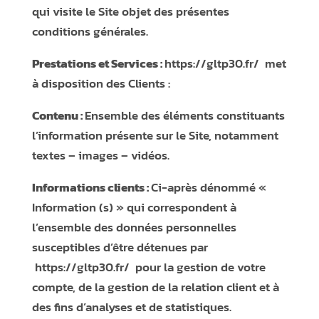
qui visite le Site objet des présentes
conditions générales.
Prestations et Services :
https://gltp30.fr/
met
à disposition des Clients :
Contenu :
Ensemble des éléments constituants
l’information présente sur le Site, notamment
textes – images – vidéos.
Informations clients :
Ci-après dénommé «
Information (s) » qui correspondent à
l’ensemble des données personnelles
susceptibles d’être détenues par
https://gltp30.fr/
pour la gestion de votre
compte, de la gestion de la relation client et à
des fins d’analyses et de statistiques.