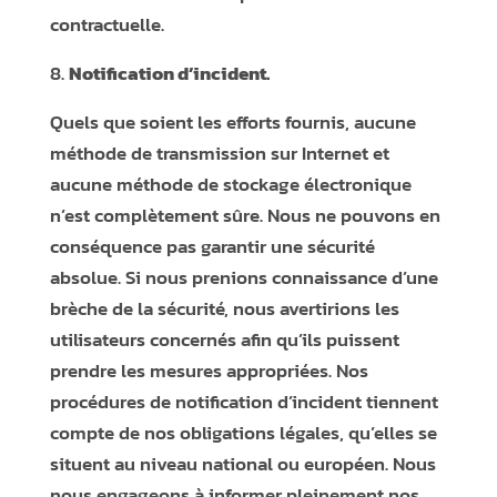
contractuelle.
Notification d’incident.
Quels que soient les efforts fournis, aucune
méthode de transmission sur Internet et
aucune méthode de stockage électronique
n’est complètement sûre. Nous ne pouvons en
conséquence pas garantir une sécurité
absolue. Si nous prenions connaissance d’une
brèche de la sécurité, nous avertirions les
utilisateurs concernés afin qu’ils puissent
prendre les mesures appropriées. Nos
procédures de notification d’incident tiennent
compte de nos obligations légales, qu’elles se
situent au niveau national ou européen. Nous
nous engageons à informer pleinement nos