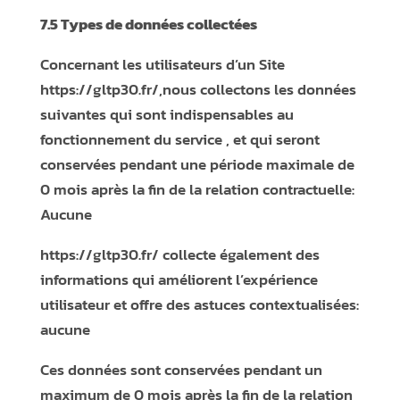
7.5 Types de données collectées
Concernant les utilisateurs d’un Site
https://gltp30.fr/
,nous collectons les données
suivantes qui sont indispensables au
fonctionnement du service , et qui seront
conservées pendant une période maximale de
0 mois après la fin de la relation contractuelle:
Aucune
https://gltp30.fr/
collecte également des
informations qui améliorent l’expérience
utilisateur et offre des astuces contextualisées:
aucune
Ces données sont conservées pendant un
maximum de 0 mois après la fin de la relation