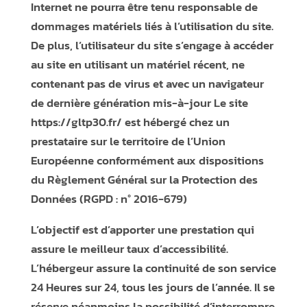
Internet ne pourra être tenu responsable de
dommages matériels liés à l’utilisation du site.
De plus, l’utilisateur du site s’engage à accéder
au site en utilisant un matériel récent, ne
contenant pas de virus et avec un navigateur
de dernière génération mis-à-jour Le site
https://gltp30.fr/
est hébergé chez un
prestataire sur le territoire de l’Union
Européenne conformément aux dispositions
du Règlement Général sur la Protection des
Données (RGPD : n° 2016-679)
L’objectif est d’apporter une prestation qui
assure le meilleur taux d’accessibilité.
L’hébergeur assure la continuité de son service
24 Heures sur 24, tous les jours de l’année. Il se
réserve néanmoins la possibilité d’interrompre