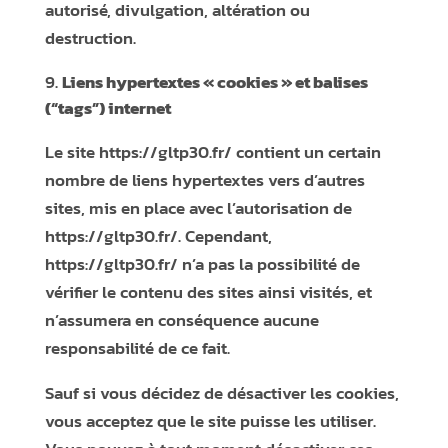
autorisé, divulgation, altération ou
destruction.
Liens hypertextes « cookies » et balises
(“tags”) internet
Le site
https://gltp30.fr/
contient un certain
nombre de liens hypertextes vers d’autres
sites, mis en place avec l’autorisation de
https://gltp30.fr/
. Cependant,
https://gltp30.fr/
n’a pas la possibilité de
vérifier le contenu des sites ainsi visités, et
n’assumera en conséquence aucune
responsabilité de ce fait.
Sauf si vous décidez de désactiver les cookies,
vous acceptez que le site puisse les utiliser.