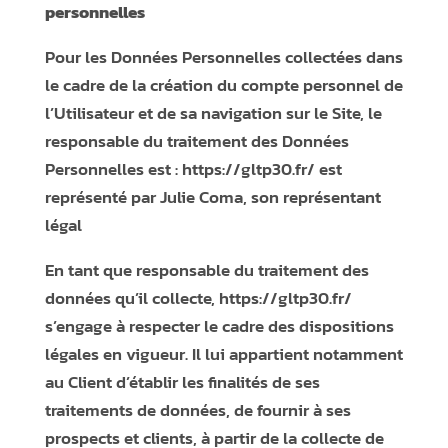
personnelles
Pour les Données Personnelles collectées dans
le cadre de la création du compte personnel de
l’Utilisateur et de sa navigation sur le Site, le
responsable du traitement des Données
Personnelles est :
https://gltp30.fr/
est
représenté par Julie Coma, son représentant
légal
En tant que responsable du traitement des
données qu’il collecte,
https://gltp30.fr/
s’engage à respecter le cadre des dispositions
légales en vigueur. Il lui appartient notamment
au Client d’établir les finalités de ses
traitements de données, de fournir à ses
prospects et clients, à partir de la collecte de