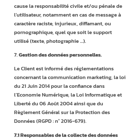
cause la responsabilité civile et/ou pénale de
l’utilisateur, notamment en cas de message à
caractère raciste, injurieux, diffamant, ou
pornographique, quel que soit le support
utilisé (texte, photographie …).
Gestion des données personnelles.
Le Client est informé des réglementations
concernant la communication marketing, la loi
du 21 Juin 2014 pour la confiance dans
l’Economie Numérique, la Loi Informatique et
Liberté du 06 Août 2004 ainsi que du
Règlement Général sur la Protection des
Données (RGPD : n° 2016-679).
7.1 Responsables de la collecte des données