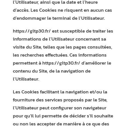
l’Utilisateur, ainsi que la date et l’heure
d’accès. Les Cookies ne risquent en aucun cas
d’endommager le terminal de l’Utilisateur.
https://gltp30.fr/
est susceptible de traiter les
informations de l’Utilisateur concernant sa
visite du Site, telles que les pages consultées,
les recherches effectuées. Ces informations
permettent à
https://gltp30.fr/
d’améliorer le
contenu du Site, de la navigation de
l’Utilisateur.
Les Cookies facilitant la navigation et/ou la
fourniture des services proposés par le Site,
l’Utilisateur peut configurer son navigateur
pour qu’il lui permette de décider s’il souhaite
ou non les accepter de manière à ce que des