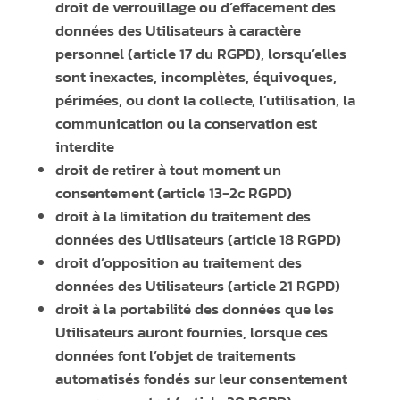
droit de verrouillage ou d’effacement des
données des Utilisateurs à caractère
personnel (article 17 du RGPD), lorsqu’elles
sont inexactes, incomplètes, équivoques,
périmées, ou dont la collecte, l’utilisation, la
communication ou la conservation est
interdite
droit de retirer à tout moment un
consentement (article 13-2c RGPD)
droit à la limitation du traitement des
données des Utilisateurs (article 18 RGPD)
droit d’opposition au traitement des
données des Utilisateurs (article 21 RGPD)
droit à la portabilité des données que les
Utilisateurs auront fournies, lorsque ces
données font l’objet de traitements
automatisés fondés sur leur consentement