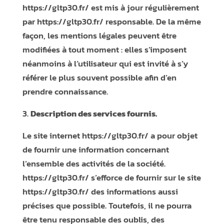
https://gltp30.fr/
est mis à jour régulièrement
par
https://gltp30.fr/
responsable. De la même
façon, les mentions légales peuvent être
modifiées à tout moment : elles s’imposent
néanmoins à l’utilisateur qui est invité à s’y
référer le plus souvent possible afin d’en
prendre connaissance.
Description des services fournis.
Le site internet
https://gltp30.fr/
a pour objet
de fournir une information concernant
l’ensemble des activités de la société.
https://gltp30.fr/
s’efforce de fournir sur le site
https://gltp30.fr/
des informations aussi
précises que possible. Toutefois, il ne pourra
être tenu responsable des oublis, des