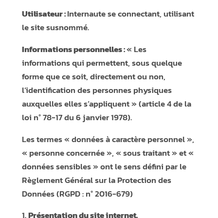
Utilisateur :
Internaute se connectant, utilisant
le site susnommé.
Informations personnelles :
« Les
informations qui permettent, sous quelque
forme que ce soit, directement ou non,
l’identification des personnes physiques
auxquelles elles s’appliquent » (article 4 de la
loi n° 78-17 du 6 janvier 1978).
Les termes « données à caractère personnel »,
« personne concernée », « sous traitant » et «
données sensibles » ont le sens défini par le
Règlement Général sur la Protection des
Données (RGPD : n° 2016-679)
Présentation du site internet.