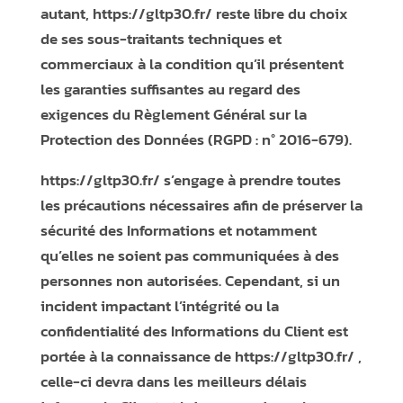
autant,
https://gltp30.fr/
reste libre du choix
de ses sous-traitants techniques et
commerciaux à la condition qu’il présentent
les garanties suffisantes au regard des
exigences du Règlement Général sur la
Protection des Données (RGPD : n° 2016-679).
https://gltp30.fr/
s’engage à prendre toutes
les précautions nécessaires afin de préserver la
sécurité des Informations et notamment
qu’elles ne soient pas communiquées à des
personnes non autorisées. Cependant, si un
incident impactant l’intégrité ou la
confidentialité des Informations du Client est
portée à la connaissance de
https://gltp30.fr/
,
celle-ci devra dans les meilleurs délais