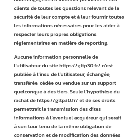
clients de toutes les questions relevant de la
sécurité de leur compte et à leur fournir toutes
les informations nécessaires pour les aider à
respecter leurs propres obligations
réglementaires en matière de reporting.
Aucune information personnelle de
l’utilisateur du site
https://gltp30.fr/
n’est
publiée à l’insu de l’utilisateur, échangée,
transférée, cédée ou vendue sur un support
quelconque à des tiers. Seule l’hypothèse du
rachat de
https://gltp30.fr/
et de ses droits
permettrait la transmission des dites
informations à l’éventuel acquéreur qui serait
à son tour tenu de la même obligation de
conservation et de modification des données