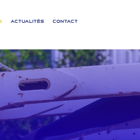
s
Actualités
Contact