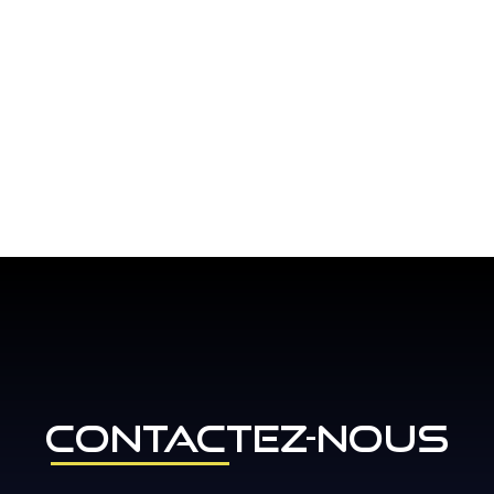
CONTACTEZ-NOUS