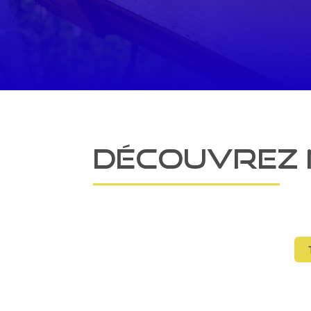
Découvrez 